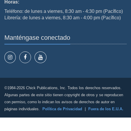
Horas:
Teléfono: de lunes a viernes, 8:30 am - 4:30 pm (Pacífico)
Librería: de lunes a viernes, 8:30 am - 4:00 pm (Pacífico)
Manténgase conectado
©1984-2026 Chick Publications, Inc. Todos los derechos reservados.
Algunas partes de este sitio tienen copyright de otros y se reproducen
con permiso, como lo indican los avisos de derechos de autor en
páginas individuales.
Política de Privacidad
|
Fuera de los E.U.A.