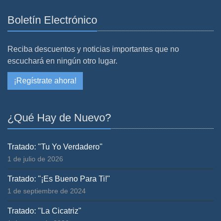
Boletín Electrónico
Reciba descuentos y noticias importantes que no
escuchará en ningún otro lugar.
¡Regístrate ahora!
¿Qué Hay de Nuevo?
Tratado: "Tu Yo Verdadero"
1 de julio de 2026
Tratado: "¡Es Bueno Para Ti!"
1 de septiembre de 2024
Tratado: "La Cicatriz"