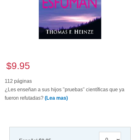
$9.95
112 páginas
¿Les enseñan a sus hijos "pruebas" científicas que ya
fueron refutadas?
(Lea mas)