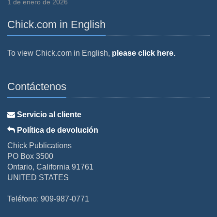
1 de enero de 2026
Chick.com in English
To view Chick.com in English,
please click here.
Contáctenos
Servicio al cliente
Política de devolución
Chick Publications
PO Box 3500
Ontario, California 91761
UNITED STATES
Teléfono: 909-987-0771