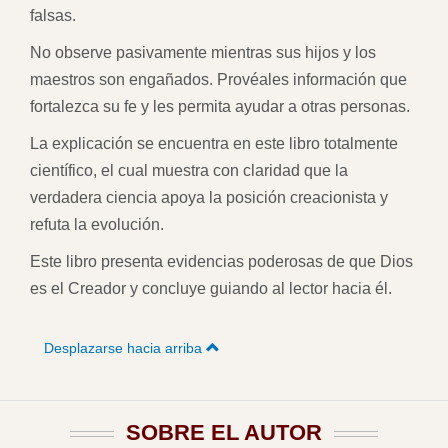
falsas.
No observe pasivamente mientras sus hijos y los
maestros son engañados. Provéales información que
fortalezca su fe y les permita ayudar a otras personas.
La explicación se encuentra en este libro totalmente
científico, el cual muestra con claridad que la
verdadera ciencia apoya la posición creacionista y
refuta la evolución.
Este libro presenta evidencias poderosas de que Dios
es el Creador y concluye guiando al lector hacia él.
Desplazarse hacia arriba
SOBRE EL AUTOR