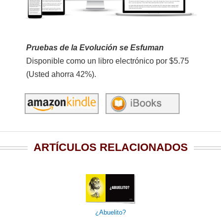
Pruebas de la Evolución se Esfuman
Disponible como un libro electrónico por $5.75
(Usted ahorra 42%).
ARTÍCULOS RELACIONADOS
¿Abuelito?