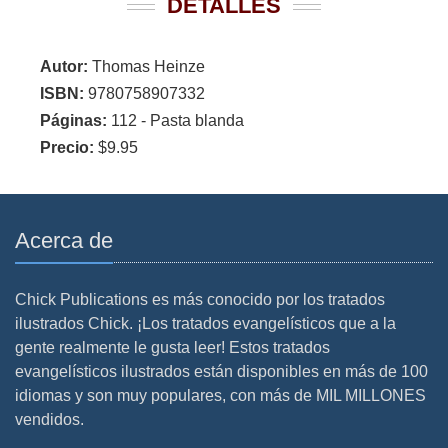
DETALLES
Autor:
Thomas Heinze
ISBN:
9780758907332
Páginas:
112 - Pasta blanda
Precio:
$9.95
Acerca de
Chick Publications es más conocido por los tratados
ilustrados Chick. ¡Los tratados evangelísticos que a la
gente realmente le gusta leer! Estos tratados
evangelísticos ilustrados están disponibles en más de 100
idiomas y son muy populares, con más de MIL MILLONES
vendidos.