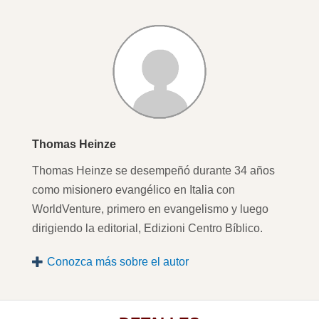
Thomas Heinze
Thomas Heinze se desempeñó durante 34 años
como misionero evangélico en Italia con
WorldVenture, primero en evangelismo y luego
dirigiendo la editorial, Edizioni Centro Bíblico.
Conozca más sobre el autor