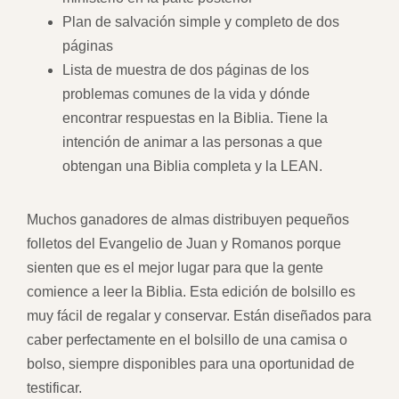
Plan de salvación simple y completo de dos
páginas
Lista de muestra de dos páginas de los
problemas comunes de la vida y dónde
encontrar respuestas en la Biblia. Tiene la
intención de animar a las personas a que
obtengan una Biblia completa y la LEAN.
Muchos ganadores de almas distribuyen pequeños
folletos del Evangelio de Juan y Romanos porque
sienten que es el mejor lugar para que la gente
comience a leer la Biblia. Esta edición de bolsillo es
muy fácil de regalar y conservar. Están diseñados para
caber perfectamente en el bolsillo de una camisa o
bolso, siempre disponibles para una oportunidad de
testificar.