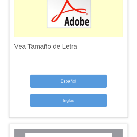
Vea Tamaño de Letra
Español
Inglés