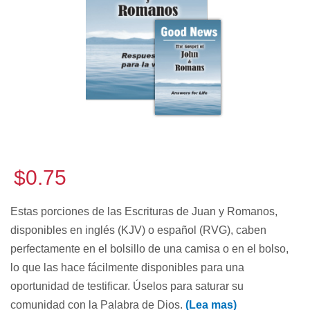
$0.75
Estas porciones de las Escrituras de Juan y Romanos,
disponibles en inglés (KJV) o español (RVG), caben
perfectamente en el bolsillo de una camisa o en el bolso,
lo que las hace fácilmente disponibles para una
oportunidad de testificar. Úselos para saturar su
comunidad con la Palabra de Dios.
(Lea mas)