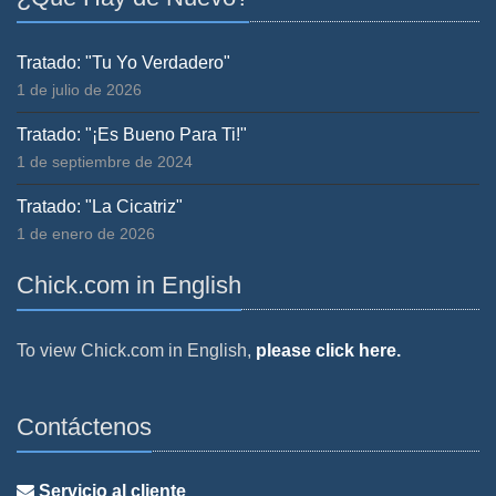
Tratado: "Tu Yo Verdadero"
1 de julio de 2026
Tratado: "¡Es Bueno Para Ti!"
1 de septiembre de 2024
Tratado: "La Cicatriz"
1 de enero de 2026
Chick.com in English
To view Chick.com in English,
please click here.
Contáctenos
Servicio al cliente