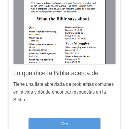
Lo que dice la Biblia acerca de...
Tiene una lista abreviada de problemas comunes
en la vida y dónde encontrar respuestas en la
Biblia.
Vea