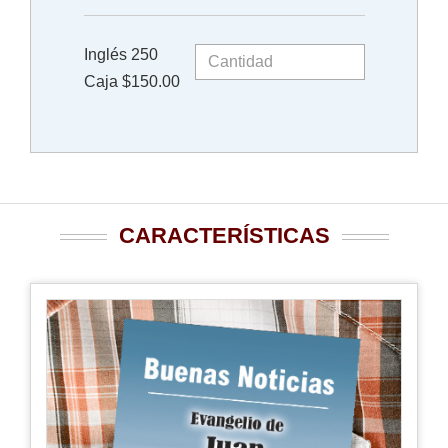
Inglés 250
Caja $150.00
CARACTERÍSTICAS