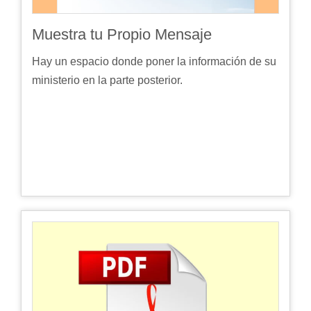
Muestra tu Propio Mensaje
Hay un espacio donde poner la información de su
ministerio en la parte posterior.