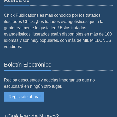
Chick Publications es más conocido por los tratados
ilustrados Chick. ¡Los tratados evangelísticos que a la
gente realmente le gusta leer! Estos tratados
evangelísticos ilustrados están disponibles en más de 100
idiomas y son muy populares, con más de MIL MILLONES
vendidos.
Boletín Electrónico
Reciba descuentos y noticias importantes que no
escuchará en ningún otro lugar.
¡Regístrate ahora!
¿Qué Hay de Nuevo?