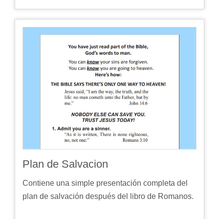
Plan de Salvacion
Contiene una simple presentación completa del
plan de salvación después del libro de Romanos.