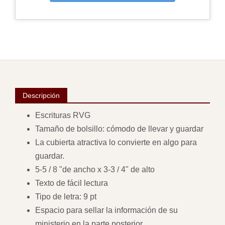
Descripción
Escrituras RVG
Tamaño de bolsillo: cómodo de llevar y guardar
La cubierta atractiva lo convierte en algo para
guardar.
5-5 / 8 "de ancho x 3-3 / 4" de alto
Texto de fácil lectura
Tipo de letra: 9 pt
Espacio para sellar la información de su
ministerio en la parte posterior