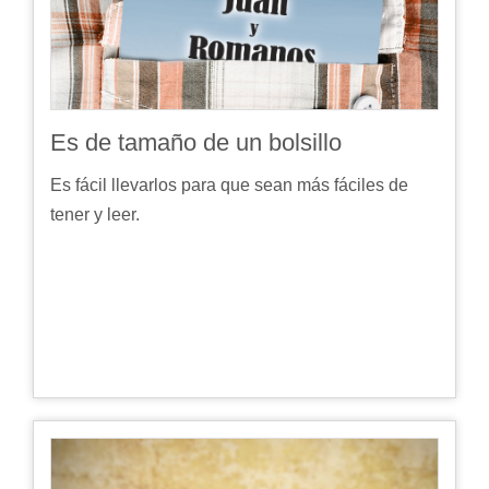
Es de tamaño de un bolsillo
Es fácil llevarlos para que sean más fáciles de
tener y leer.