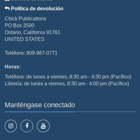
Política de devolución
Chick Publications
PO Box 3500
Ontario, California 91761
UNITED STATES
Teléfono: 909-987-0771
Horas:
Teléfono: de lunes a viernes, 8:30 am - 4:30 pm (Pacífico)
Librería: de lunes a viernes, 8:30 am - 4:00 pm (Pacífico)
Manténgase conectado