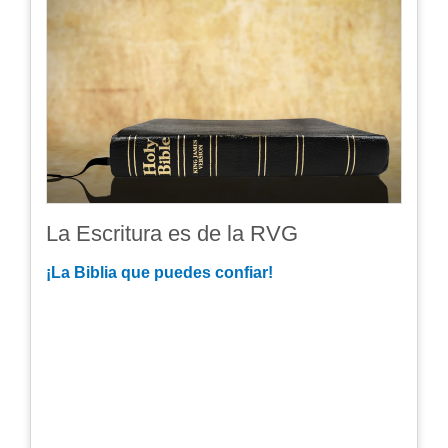
La Escritura es de la RVG
¡La Biblia que puedes confiar!