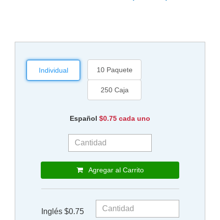
10 Paquete
Individual
250 Caja
Español
$0.75 cada uno
Agregar al Carrito
Inglés $0.75