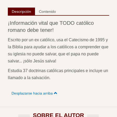
Descripción
Contenido
¡Información vital que TODO católico
romano debe tener!
Escrito por un ex católico, usa el Catecismo de 1995 y
la Biblia para ayudar a los católicos a comprender que
su iglesia no puede salvar, que el papa no puede
salvar... ¡sólo Jesús salva!
Estudia 37 doctrinas católicas principales e incluye un
llamado a la salvación.
Desplazarse hacia arriba
SOBRE EL AUTOR