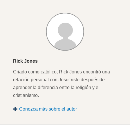
Rick Jones
Criado como católico, Rick Jones encontró una
relación personal con Jesucristo después de
aprender la diferencia entre la religión y el
cristianismo.
Conozca más sobre el autor