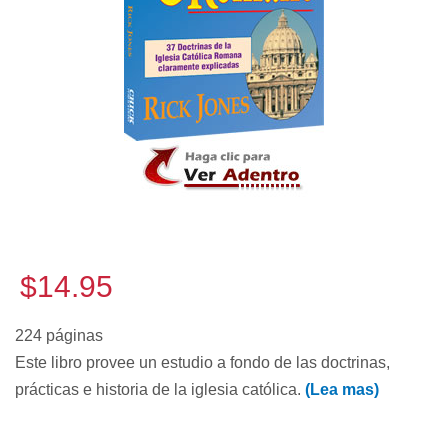
$14.95
224 páginas
Este libro provee un estudio a fondo de las doctrinas,
prácticas e historia de la iglesia católica.
(Lea mas)