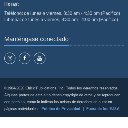
Horas:
Teléfono: de lunes a viernes, 8:30 am - 4:30 pm (Pacífico)
Librería: de lunes a viernes, 8:30 am - 4:00 pm (Pacífico)
Manténgase conectado
©1984-2026 Chick Publications, Inc. Todos los derechos reservados.
Algunas partes de este sitio tienen copyright de otros y se reproducen
con permiso, como lo indican los avisos de derechos de autor en
páginas individuales.
Política de Privacidad
|
Fuera de los E.U.A.