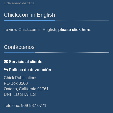
1 de enero de 2026
Chick.com in English
To view Chick.com in English,
please click here.
Contáctenos
Servicio al cliente
Política de devolución
Chick Publications
PO Box 3500
Ontario, California 91761
UNITED STATES
Teléfono: 909-987-0771