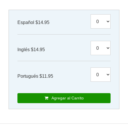
Español $14.95
Inglés $14.95
Portugués $11.95
Agregar al Carrito