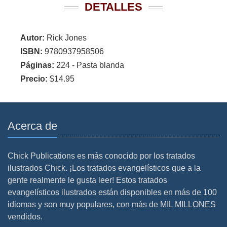
DETALLES
Autor:
Rick Jones
ISBN:
9780937958506
Páginas:
224 - Pasta blanda
Precio:
$14.95
Acerca de
Chick Publications es más conocido por los tratados
ilustrados Chick. ¡Los tratados evangelísticos que a la
gente realmente le gusta leer! Estos tratados
evangelísticos ilustrados están disponibles en más de 100
idiomas y son muy populares, con más de MIL MILLONES
vendidos.