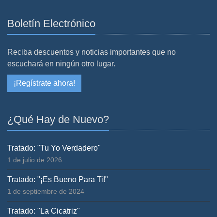
Boletín Electrónico
Reciba descuentos y noticias importantes que no
escuchará en ningún otro lugar.
¡Regístrate ahora!
¿Qué Hay de Nuevo?
Tratado: "Tu Yo Verdadero"
1 de julio de 2026
Tratado: "¡Es Bueno Para Ti!"
1 de septiembre de 2024
Tratado: "La Cicatriz"