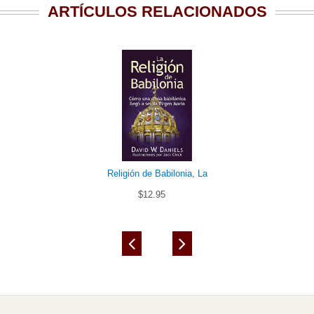
ARTÍCULOS RELACIONADOS
Religión de Babilonia, La
$12.95