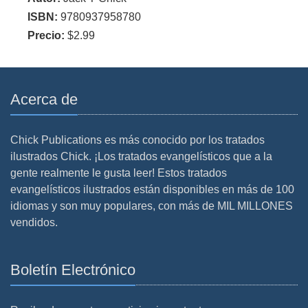
ISBN:
9780937958780
Precio:
$2.99
Acerca de
Chick Publications es más conocido por los tratados
ilustrados Chick. ¡Los tratados evangelísticos que a la
gente realmente le gusta leer! Estos tratados
evangelísticos ilustrados están disponibles en más de 100
idiomas y son muy populares, con más de MIL MILLONES
vendidos.
Boletín Electrónico