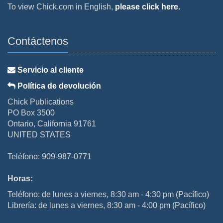
To view Chick.com in English,
please click here.
Contáctenos
Servicio al cliente
Política de devolución
Chick Publications
PO Box 3500
Ontario, California 91761
UNITED STATES
Teléfono: 909-987-0771
Horas:
Teléfono: de lunes a viernes, 8:30 am - 4:30 pm (Pacífico)
Librería: de lunes a viernes, 8:30 am - 4:00 pm (Pacífico)