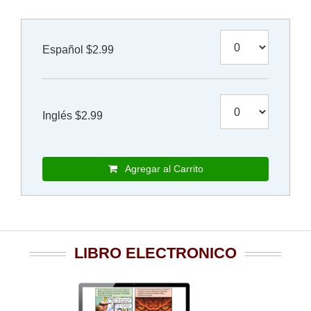
Español $2.99
Inglés $2.99
Agregar al Carrito
LIBRO ELECTRONICO