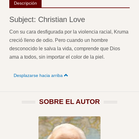
Descripción
Subject: Christian Love
Con su cara desfigurada por la violencia racial, Kruma
creció lleno de odio. Pero cuando un hombre
desconocido le salva la vida, comprende que Dios
ama a todos, sin importar el color de la piel.
Desplazarse hacia arriba
SOBRE EL AUTOR