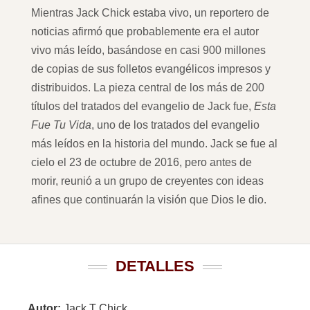
Mientras Jack Chick estaba vivo, un reportero de
noticias afirmó que probablemente era el autor
vivo más leído, basándose en casi 900 millones
de copias de sus folletos evangélicos impresos y
distribuidos. La pieza central de los más de 200
títulos del tratados del evangelio de Jack fue,
Esta
Fue Tu Vida
, uno de los tratados del evangelio
más leídos en la historia del mundo. Jack se fue al
cielo el 23 de octubre de 2016, pero antes de
morir, reunió a un grupo de creyentes con ideas
afines que continuarán la visión que Dios le dio.
DETALLES
Autor:
Jack T Chick