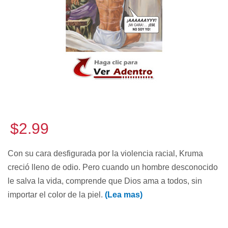
$2.99
Con su cara desfigurada por la violencia racial, Kruma
creció lleno de odio. Pero cuando un hombre desconocido
le salva la vida, comprende que Dios ama a todos, sin
importar el color de la piel.
(Lea mas)