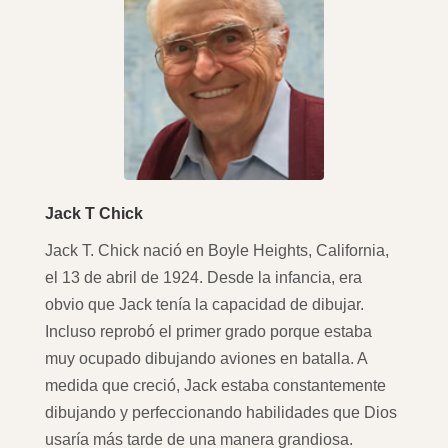
Jack T Chick
Jack T. Chick nació en Boyle Heights, California,
el 13 de abril de 1924. Desde la infancia, era
obvio que Jack tenía la capacidad de dibujar.
Incluso reprobó el primer grado porque estaba
muy ocupado dibujando aviones en batalla. A
medida que creció, Jack estaba constantemente
dibujando y perfeccionando habilidades que Dios
usaría más tarde de una manera grandiosa.