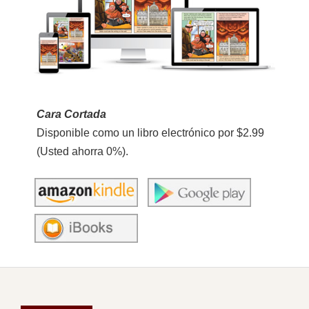
Cara Cortada
Disponible como un libro electrónico por $2.99
(Usted ahorra 0%).