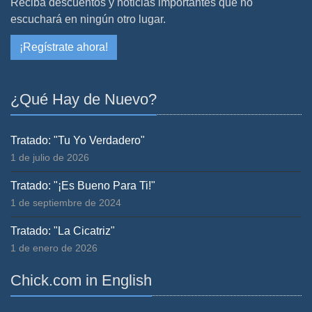
Reciba descuentos y noticias importantes que no
escuchará en ningún otro lugar.
¡Regístrate ahora!
¿Qué Hay de Nuevo?
Tratado: "Tu Yo Verdadero"
1 de julio de 2026
Tratado: "¡Es Bueno Para Ti!"
1 de septiembre de 2024
Tratado: "La Cicatriz"
1 de enero de 2026
Chick.com in English