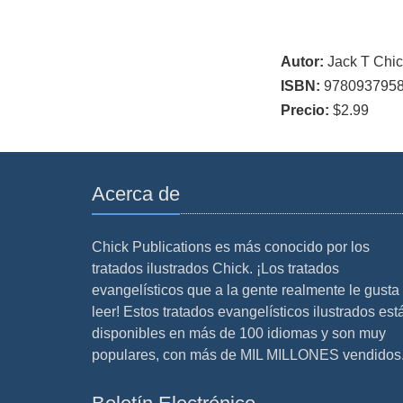
Autor:
Jack T Chic
ISBN:
978093795
Precio:
$2.99
Acerca de
Chick Publications es más conocido por los
tratados ilustrados Chick. ¡Los tratados
evangelísticos que a la gente realmente le gusta
leer! Estos tratados evangelísticos ilustrados est
disponibles en más de 100 idiomas y son muy
populares, con más de MIL MILLONES vendidos