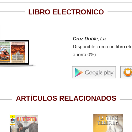
LIBRO ELECTRONICO
Cruz Doble, La
Disponible como un libro el
ahorra 0%).
ARTÍCULOS RELACIONADOS