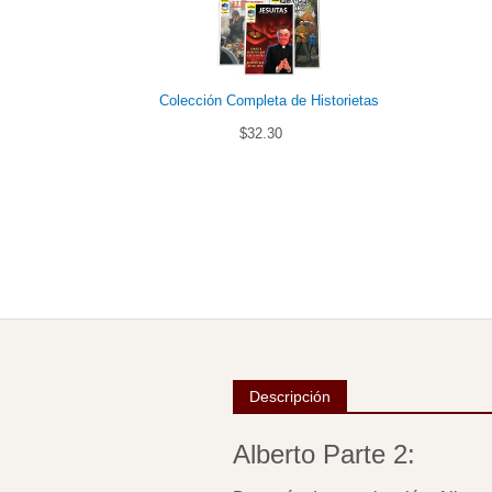
Colección Completa de Historietas
$32.30
Descripción
Alberto Parte 2: