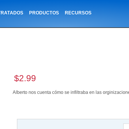
TRATADOS
PRODUCTOS
RECURSOS
$2.99
Alberto nos cuenta cómo se infiltraba en las orginizacion