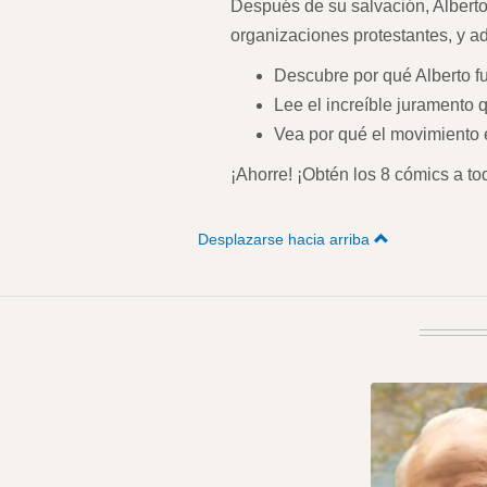
Después de su salvación, Alberto 
organizaciones protestantes, y ad
Descubre por qué Alberto fu
Lee el increíble juramento 
Vea por qué el movimiento e
¡Ahorre! ¡Obtén los 8 cómics a to
Desplazarse hacia arriba