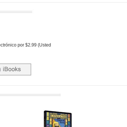
ectrónico por $2.99 (Usted