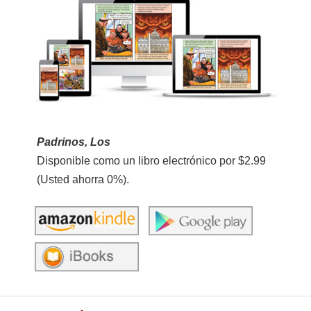
Padrinos, Los
Disponible como un libro electrónico por $2.99
(Usted ahorra 0%).