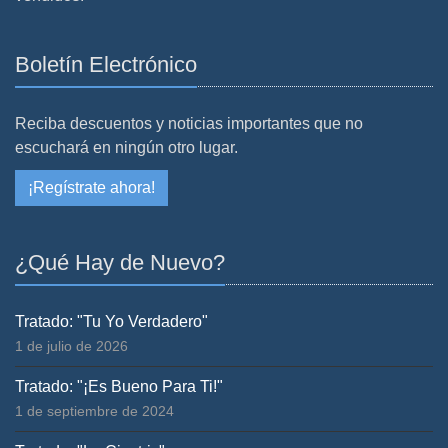
Boletín Electrónico
Reciba descuentos y noticias importantes que no
escuchará en ningún otro lugar.
¡Regístrate ahora!
¿Qué Hay de Nuevo?
Tratado: "Tu Yo Verdadero"
1 de julio de 2026
Tratado: "¡Es Bueno Para Ti!"
1 de septiembre de 2024