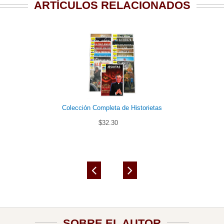
ARTÍCULOS RELACIONADOS
Colección Completa de Historietas
$32.30
SOBRE EL AUTOR