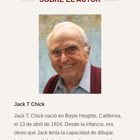
Jack T Chick
Jack T. Chick nació en Boyle Heights, California,
el 13 de abril de 1924. Desde la infancia, era
obvio que Jack tenía la capacidad de dibujar.