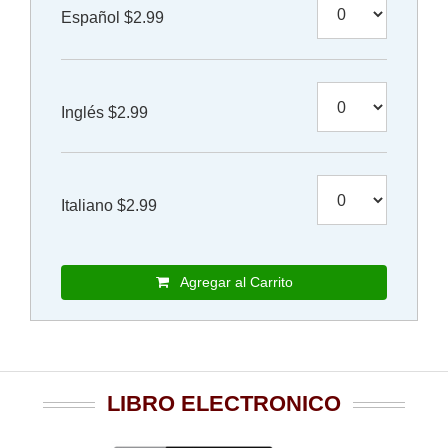
Español $2.99
Inglés $2.99
Italiano $2.99
Agregar al Carrito
LIBRO ELECTRONICO