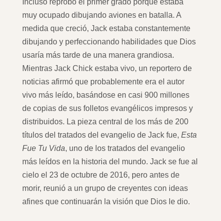
Incluso reprobó el primer grado porque estaba
muy ocupado dibujando aviones en batalla. A
medida que creció, Jack estaba constantemente
dibujando y perfeccionando habilidades que Dios
usaría más tarde de una manera grandiosa.
Mientras Jack Chick estaba vivo, un reportero de
noticias afirmó que probablemente era el autor
vivo más leído, basándose en casi 900 millones
de copias de sus folletos evangélicos impresos y
distribuidos. La pieza central de los más de 200
títulos del tratados del evangelio de Jack fue,
Esta
Fue Tu Vida
, uno de los tratados del evangelio
más leídos en la historia del mundo. Jack se fue al
cielo el 23 de octubre de 2016, pero antes de
morir, reunió a un grupo de creyentes con ideas
afines que continuarán la visión que Dios le dio.