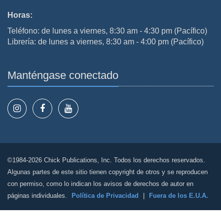
Horas:
Teléfono: de lunes a viernes, 8:30 am - 4:30 pm (Pacífico)
Librería: de lunes a viernes, 8:30 am - 4:00 pm (Pacífico)
Manténgase conectado
©1984-2026 Chick Publications, Inc. Todos los derechos reservados.
Algunas partes de este sitio tienen copyright de otros y se reproducen
con permiso, como lo indican los avisos de derechos de autor en
páginas individuales.
Política de Privacidad
|
Fuera de los E.U.A.