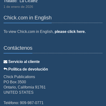
Tratado: "La Cicatriz"
1 de enero de 2026
Chick.com in English
To view Chick.com in English,
please click here.
Contáctenos
Servicio al cliente
Política de devolución
Chick Publications
PO Box 3500
Ontario, California 91761
UNITED STATES
Teléfono: 909-987-0771