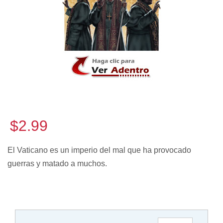
$2.99
El Vaticano es un imperio del mal que ha provocado
guerras y matado a muchos.