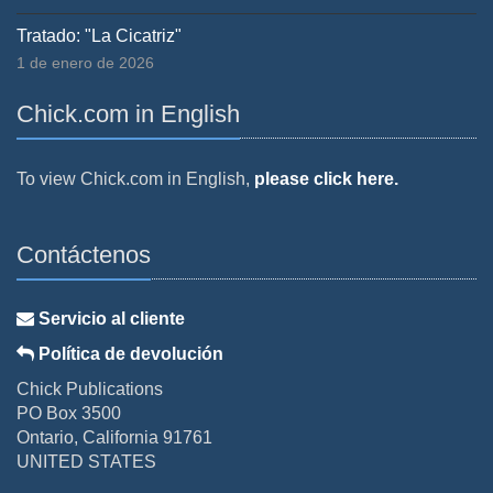
Tratado: "La Cicatriz"
1 de enero de 2026
Chick.com in English
To view Chick.com in English,
please click here.
Contáctenos
Servicio al cliente
Política de devolución
Chick Publications
PO Box 3500
Ontario, California 91761
UNITED STATES