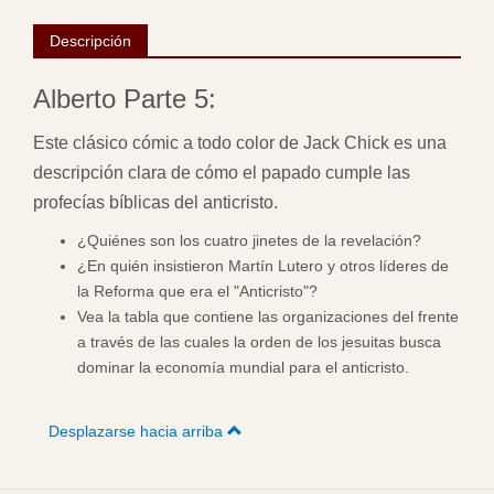
Descripción
Alberto Parte 5:
Este clásico cómic a todo color de Jack Chick es una
descripción clara de cómo el papado cumple las
profecías bíblicas del anticristo.
¿Quiénes son los cuatro jinetes de la revelación?
¿En quién insistieron Martín Lutero y otros líderes de
la Reforma que era el "Anticristo"?
Vea la tabla que contiene las organizaciones del frente
a través de las cuales la orden de los jesuitas busca
dominar la economía mundial para el anticristo.
Desplazarse hacia arriba