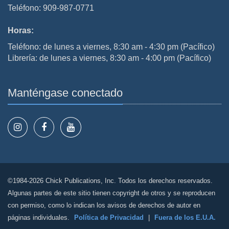
Teléfono: 909-987-0771
Horas:
Teléfono: de lunes a viernes, 8:30 am - 4:30 pm (Pacífico)
Librería: de lunes a viernes, 8:30 am - 4:00 pm (Pacífico)
Manténgase conectado
©1984-2026 Chick Publications, Inc. Todos los derechos reservados.
Algunas partes de este sitio tienen copyright de otros y se reproducen
con permiso, como lo indican los avisos de derechos de autor en
páginas individuales.
Política de Privacidad
|
Fuera de los E.U.A.