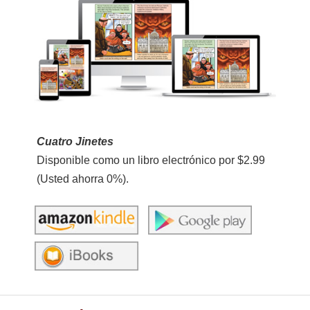
Cuatro Jinetes
Disponible como un libro electrónico por $2.99
(Usted ahorra 0%).