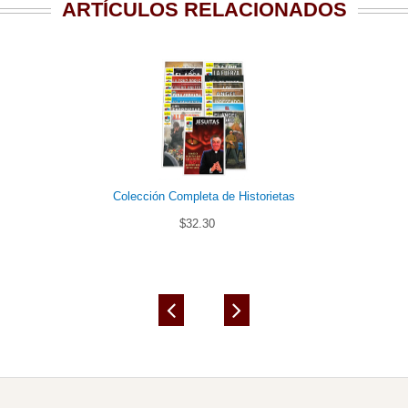
ARTÍCULOS RELACIONADOS
Colección Completa de Historietas
$32.30