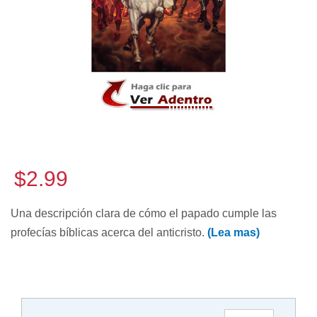
$2.99
Una descripción clara de cómo el papado cumple las
profecías bíblicas acerca del anticristo.
(Lea mas)