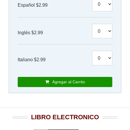
Español $2.99
Inglés $2.99
Italiano $2.99
Agregar al Carrito
LIBRO ELECTRONICO