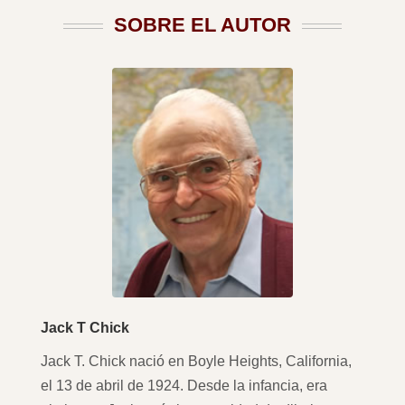
SOBRE EL AUTOR
Jack T Chick
Jack T. Chick nació en Boyle Heights, California,
el 13 de abril de 1924. Desde la infancia, era