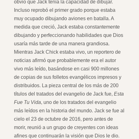
obvio que Jack tenía la capacidad de dibujar.
Incluso reprobó el primer grado porque estaba
muy ocupado dibujando aviones en batalla. A
medida que creció, Jack estaba constantemente
dibujando y perfeccionando habilidades que Dios
usaría más tarde de una manera grandiosa.
Mientras Jack Chick estaba vivo, un reportero de
noticias afirmó que probablemente era el autor
vivo más leído, basándose en casi 900 millones
de copias de sus folletos evangélicos impresos y
distribuidos. La pieza central de los más de 200
títulos del tratados del evangelio de Jack fue,
Esta
Fue Tu Vida
, uno de los tratados del evangelio
más leídos en la historia del mundo. Jack se fue al
cielo el 23 de octubre de 2016, pero antes de
morir, reunió a un grupo de creyentes con ideas
afines que continuarán la visión que Dios le dio.