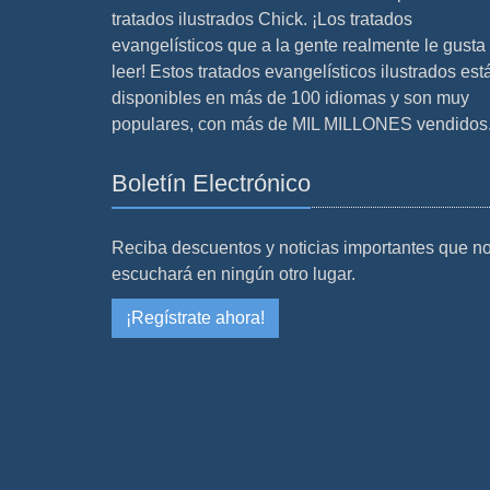
tratados ilustrados Chick. ¡Los tratados
evangelísticos que a la gente realmente le gusta
leer! Estos tratados evangelísticos ilustrados est
disponibles en más de 100 idiomas y son muy
populares, con más de MIL MILLONES vendidos
Boletín Electrónico
Reciba descuentos y noticias importantes que n
escuchará en ningún otro lugar.
¡Regístrate ahora!