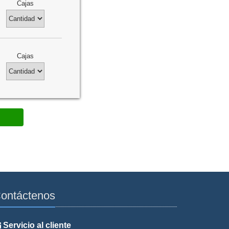
Cajas
Cajas
ontáctenos
Servicio al cliente