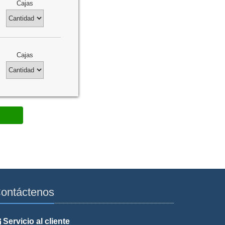
Cajas
Cajas
ontáctenos
Servicio al cliente