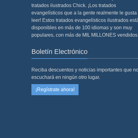
tratados ilustrados Chick. ¡Los tratados
evangelísticos que a la gente realmente le gusta
leer! Estos tratados evangelísticos ilustrados est
disponibles en más de 100 idiomas y son muy
populares, con más de MIL MILLONES vendidos
Boletín Electrónico
Reciba descuentos y noticias importantes que n
escuchará en ningún otro lugar.
¡Regístrate ahora!