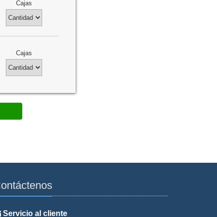
Cajas
Cajas
ontáctenos
Servicio al cliente