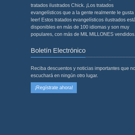
tratados ilustrados Chick. ¡Los tratados
evangelísticos que a la gente realmente le gusta
leer! Estos tratados evangelísticos ilustrados est
disponibles en más de 100 idiomas y son muy
populares, con más de MIL MILLONES vendidos
Boletín Electrónico
Reciba descuentos y noticias importantes que n
escuchará en ningún otro lugar.
¡Regístrate ahora!