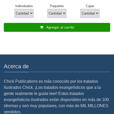
Individuales
Paquetes
Cajas
Agregar al carrito
Acerca de
Chick Publications es más conocido por los tratados
ilustrados Chick. ¡Los tratados evangelísticos que a la
gente realmente le gusta leer! Estos tratados
evangelísticos ilustrados están disponibles en más de 100
idiomas y son muy populares, con más de MIL MILLONES
vendidos.