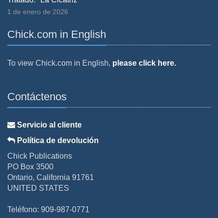
1 de enero de 2026
Chick.com in English
To view Chick.com in English,
please click here.
Contáctenos
Servicio al cliente
Política de devolución
Chick Publications
PO Box 3500
Ontario, California 91761
UNITED STATES
Teléfono: 909-987-0771