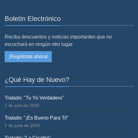
Boletín Electrónico
Reciba descuentos y noticias importantes que no
escuchará en ningún otro lugar.
¡Regístrate ahora!
¿Qué Hay de Nuevo?
Tratado: "Tu Yo Verdadero"
1 de julio de 2026
Tratado: "¡Es Bueno Para Ti!"
1 de june de 2026
Tratado: "La Cicatriz"