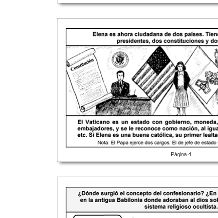
Página 4