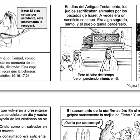
Página 1