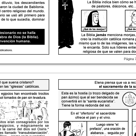
Página 