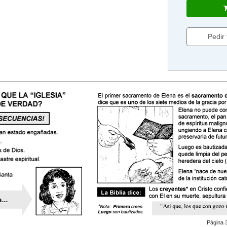
Pedir
Página 