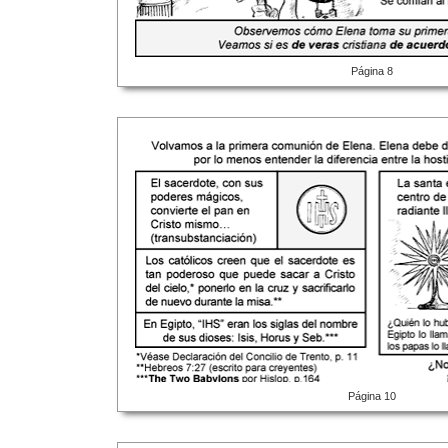
Página 8
Página 10