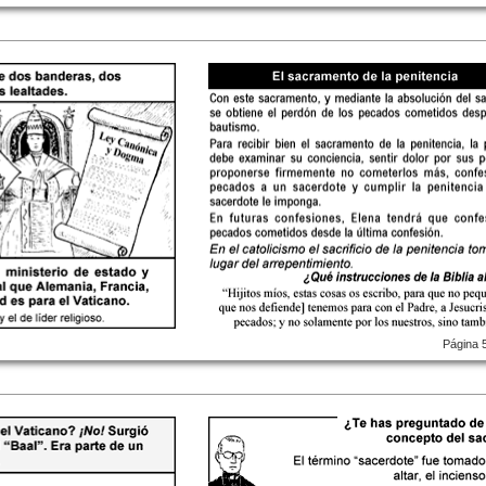
Página 