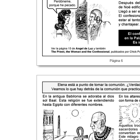
Página 6