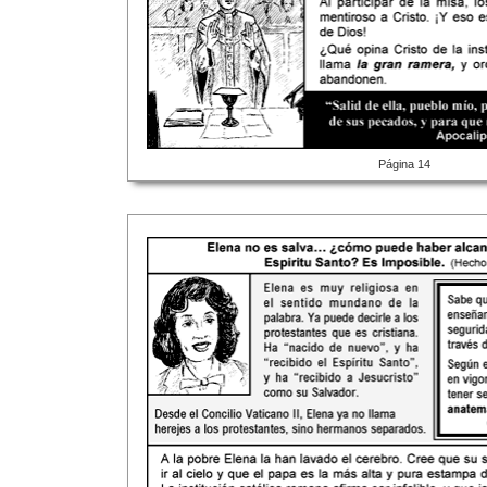
Página 14