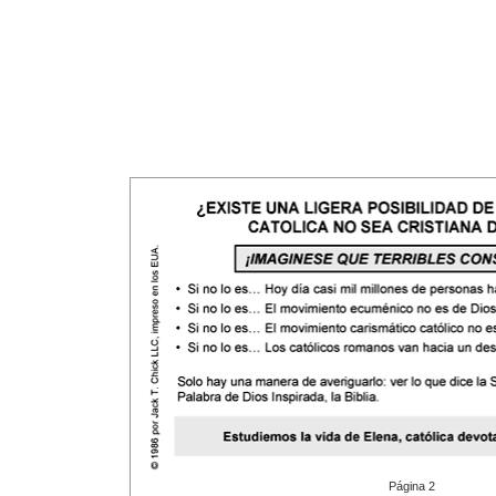
Página 2