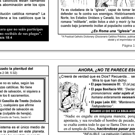
Página 1