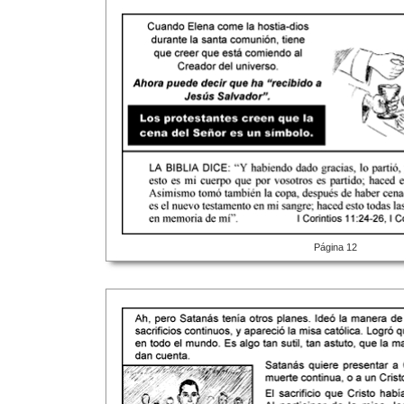
Página 12