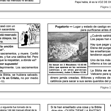
Página 1
Página 1