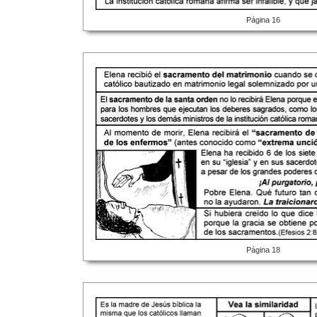
Página 16
Página 18