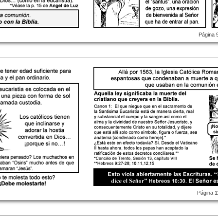
Página 
Página 1