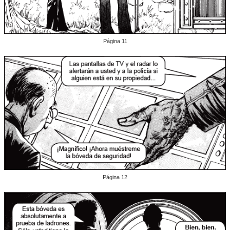
Página 11
Página 12