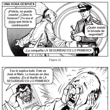
Página 15