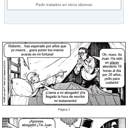
Pedir tratados en otros idiomas
Página 2