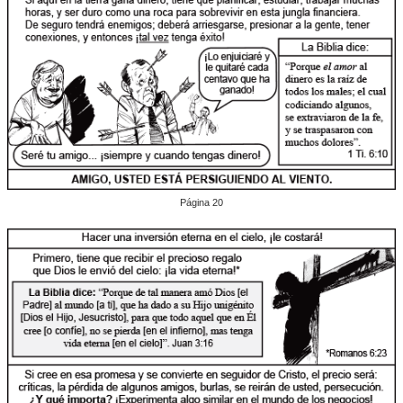
Página 20