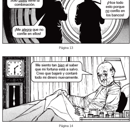
Página 13
Página 14