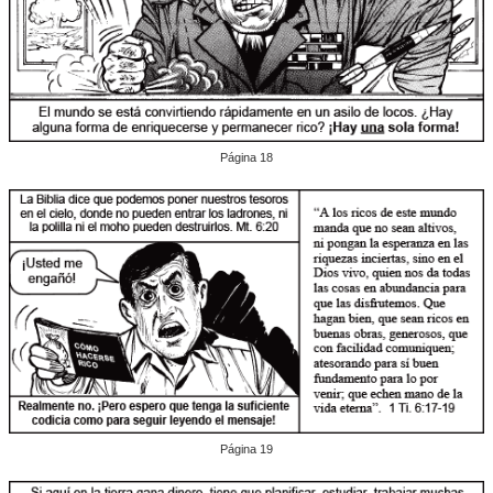
Página 18
Página 19