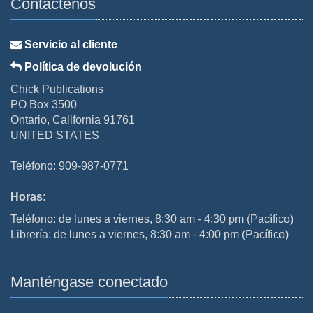
Contáctenos
Servicio al cliente
Política de devolución
Chick Publications
PO Box 3500
Ontario, California 91761
UNITED STATES
Teléfono: 909-987-0771
Horas:
Teléfono: de lunes a viernes, 8:30 am - 4:30 pm (Pacífico)
Librería: de lunes a viernes, 8:30 am - 4:00 pm (Pacífico)
Manténgase conectado