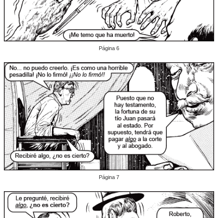
Página 6
Página 7