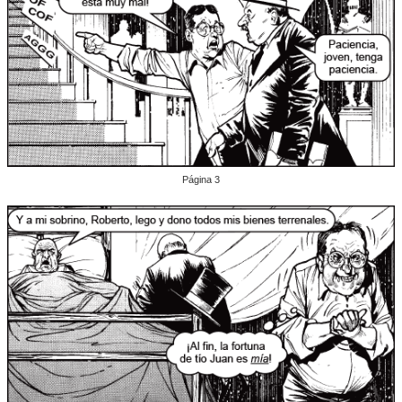
Página 3