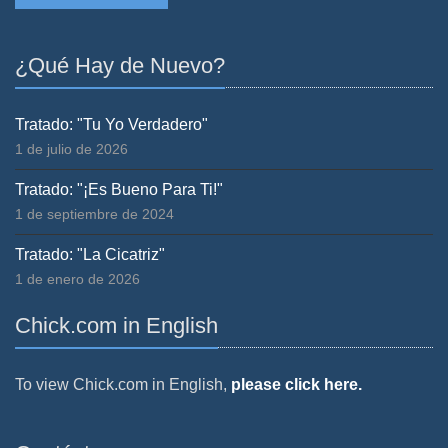
¿Qué Hay de Nuevo?
Tratado: "Tu Yo Verdadero"
1 de julio de 2026
Tratado: "¡Es Bueno Para Ti!"
1 de septiembre de 2024
Tratado: "La Cicatriz"
1 de enero de 2026
Chick.com in English
To view Chick.com in English,
please click here.