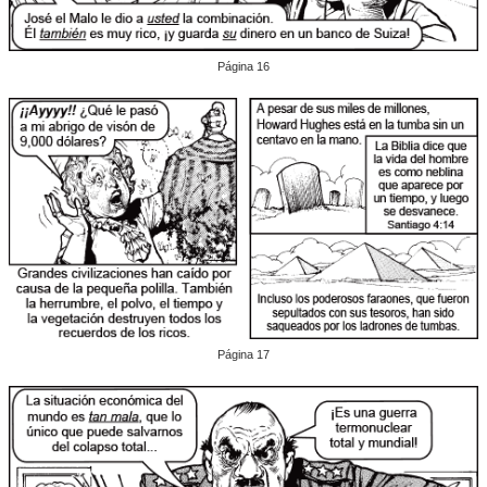
Página 16
Página 17