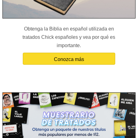
Obtenga la Biblia en español utilizada en
tratados Chick españoles y vea por qué es
importante.
Conozca más