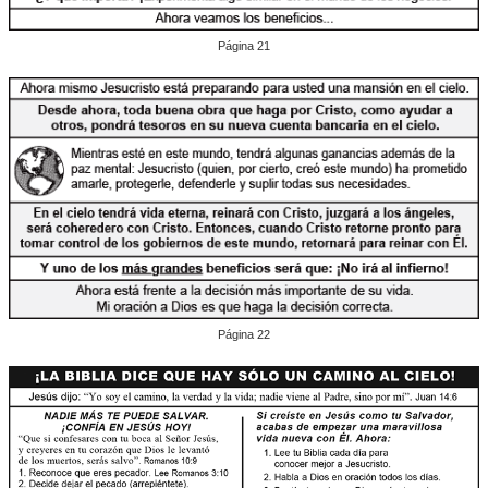
Página 21
Página 22