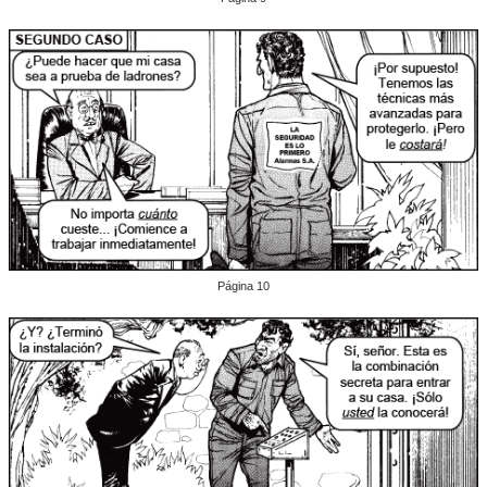
Página 10