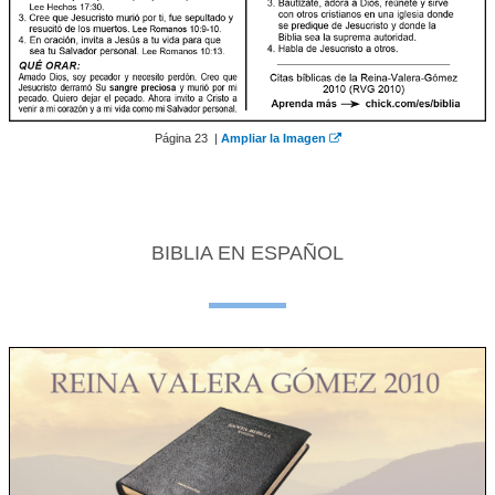
Página 23 |
Ampliar la Imagen
BIBLIA EN ESPAÑOL