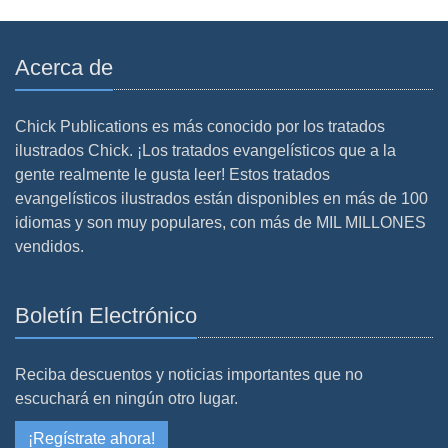
Acerca de
Chick Publications es más conocido por los tratados
ilustrados Chick. ¡Los tratados evangelísticos que a la
gente realmente le gusta leer! Estos tratados
evangelísticos ilustrados están disponibles en más de 100
idiomas y son muy populares, con más de MIL MILLONES
vendidos.
Boletín Electrónico
Reciba descuentos y noticias importantes que no
escuchará en ningún otro lugar.
¡Regístrate ahora!