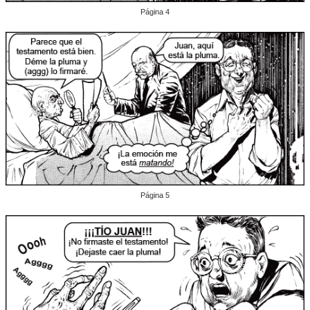
Página 4
Página 5