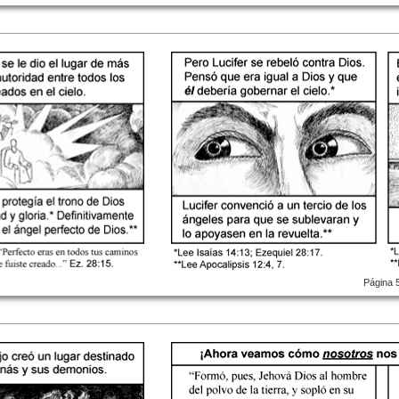
Página 