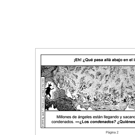
Página 2