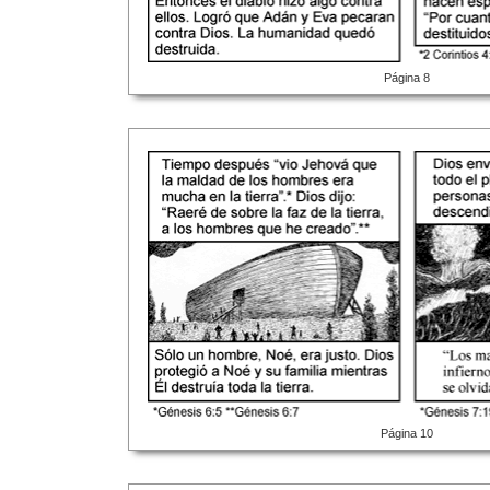
Página 8
Página 10