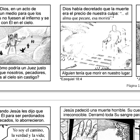
Página 1