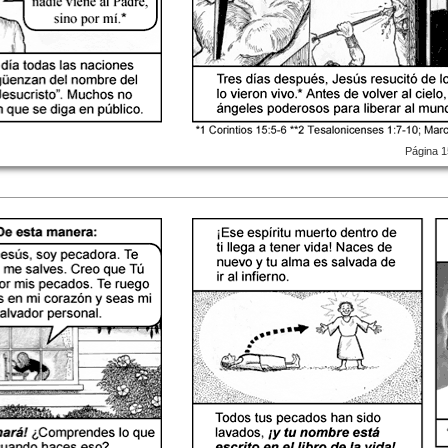
Página 1