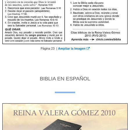
Página 23 |
Ampliar la Imagen
BIBLIA EN ESPAÑOL