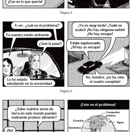
Página 4
Página 5