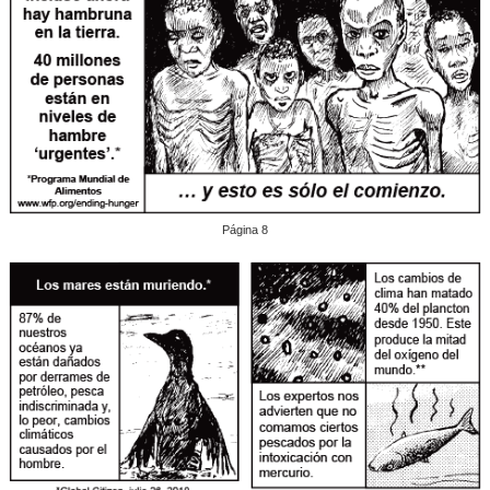
Página 8