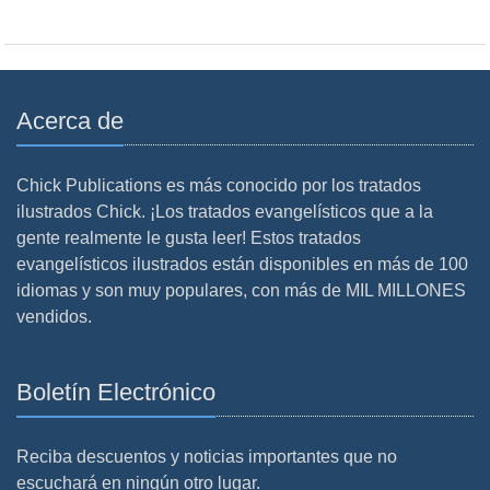
Acerca de
Chick Publications es más conocido por los tratados
ilustrados Chick. ¡Los tratados evangelísticos que a la
gente realmente le gusta leer! Estos tratados
evangelísticos ilustrados están disponibles en más de 100
idiomas y son muy populares, con más de MIL MILLONES
vendidos.
Boletín Electrónico
Reciba descuentos y noticias importantes que no
escuchará en ningún otro lugar.