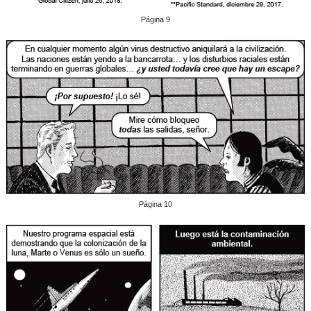
Página 9
Página 10