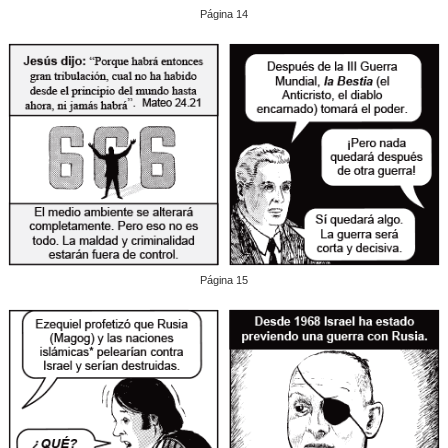
Página 14
Página 15