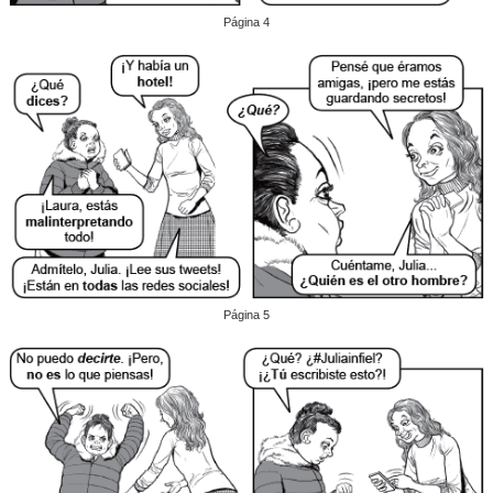
Página 4
Página 5