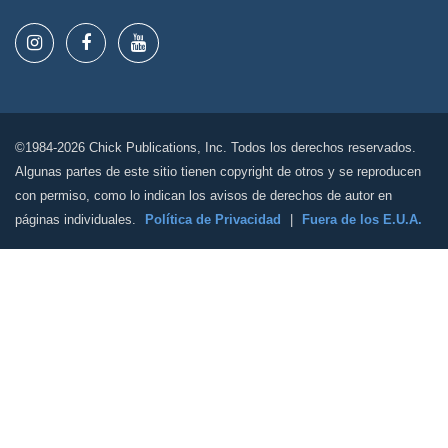
©1984-2026 Chick Publications, Inc. Todos los derechos reservados.
Algunas partes de este sitio tienen copyright de otros y se reproducen
con permiso, como lo indican los avisos de derechos de autor en
páginas individuales.
Política de Privacidad
|
Fuera de los E.U.A.