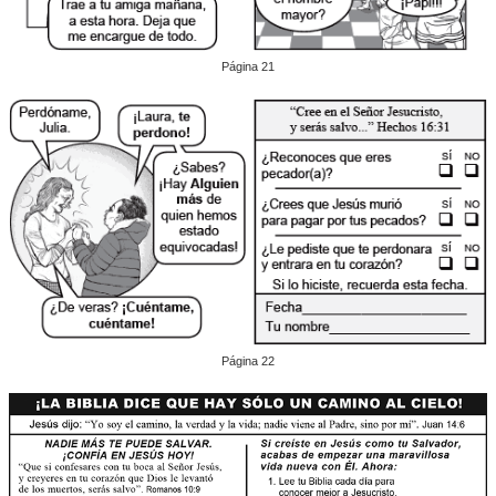
Página 21
Página 22