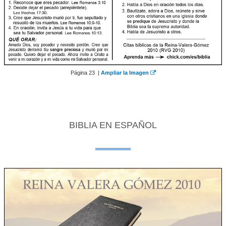
Página 23 |
Ampliar la Imagen
BIBLIA EN ESPAÑOL