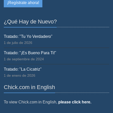
¡Regístrate ahora!
¿Qué Hay de Nuevo?
Tratado: "Tu Yo Verdadero"
1 de julio de 2026
Tratado: "¡Es Bueno Para Ti!"
1 de septiembre de 2024
Tratado: "La Cicatriz"
1 de enero de 2026
Chick.com in English
To view Chick.com in English,
please click here.