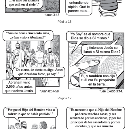
Página 16
Página 17