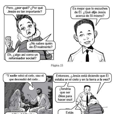
Página 15