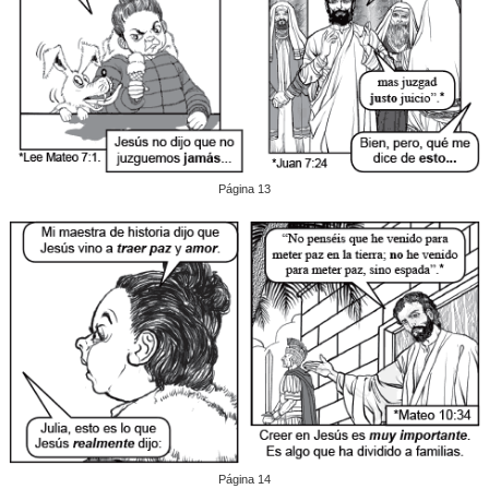
Página 13
Página 14