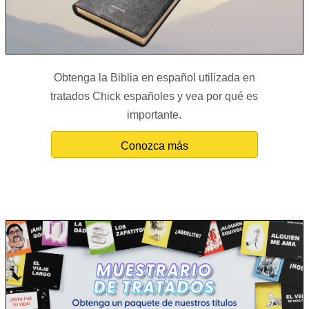
Obtenga la Biblia en español utilizada en
tratados Chick españoles y vea por qué es
importante.
Conozca más