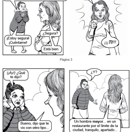
Página 3