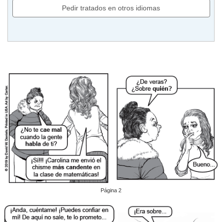
Pedir tratados en otros idiomas
Página 2