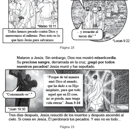
Página 18
Página 19