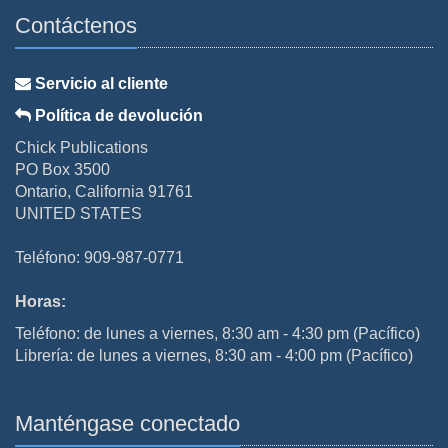
Contáctenos
Servicio al cliente
Política de devolución
Chick Publications
PO Box 3500
Ontario, California 91761
UNITED STATES
Teléfono: 909-987-0771
Horas:
Teléfono: de lunes a viernes, 8:30 am - 4:30 pm (Pacífico)
Librería: de lunes a viernes, 8:30 am - 4:00 pm (Pacífico)
Manténgase conectado