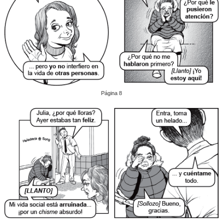
Página 8