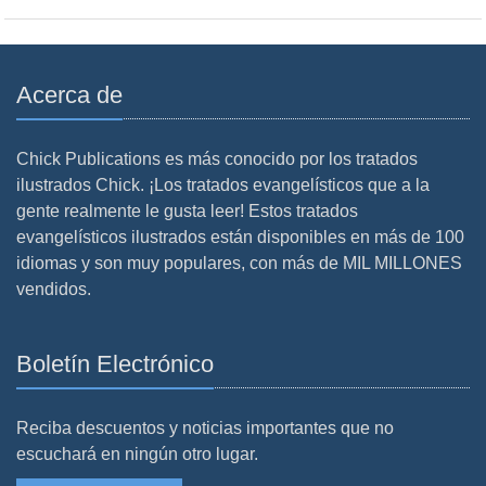
Acerca de
Chick Publications es más conocido por los tratados
ilustrados Chick. ¡Los tratados evangelísticos que a la
gente realmente le gusta leer! Estos tratados
evangelísticos ilustrados están disponibles en más de 100
idiomas y son muy populares, con más de MIL MILLONES
vendidos.
Boletín Electrónico
Reciba descuentos y noticias importantes que no
escuchará en ningún otro lugar.