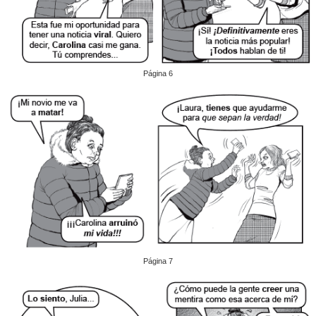
Página 6
Página 7