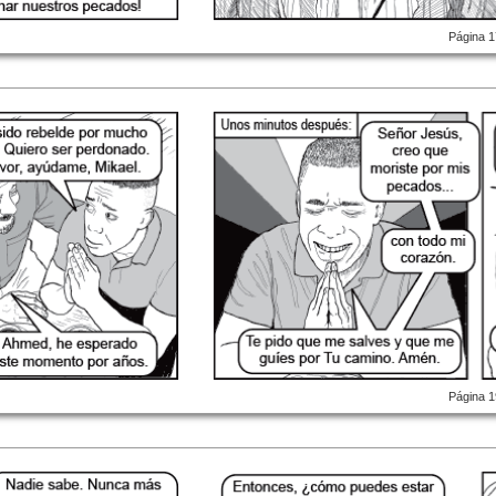
Página 1
Página 1