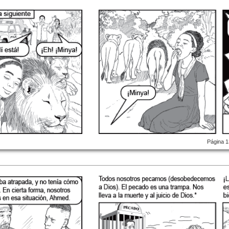
Página 1