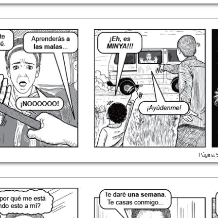
Página 