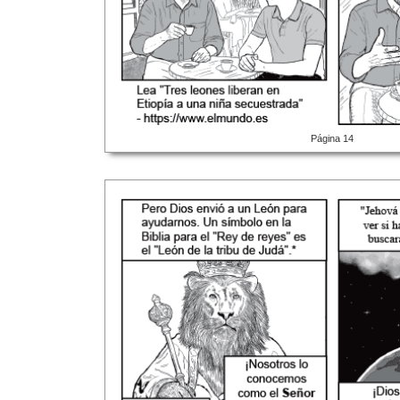
Página 14