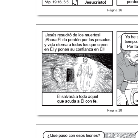
Página 16
Página 18