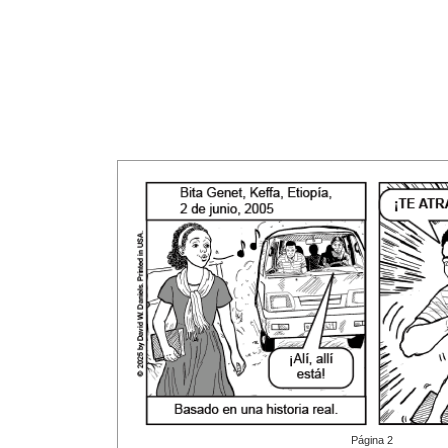
Página 2