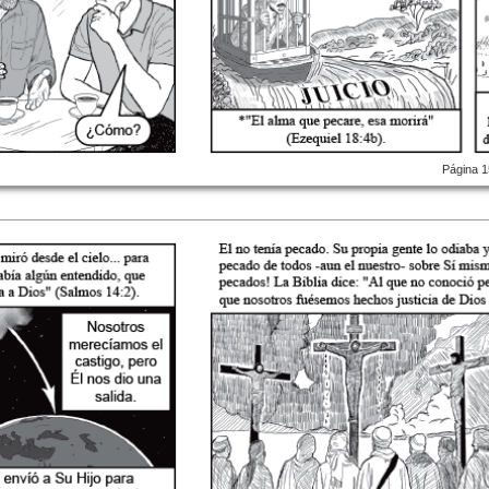
Página 1