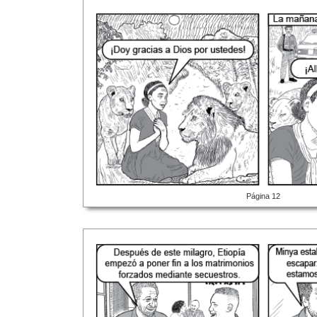
Página 12