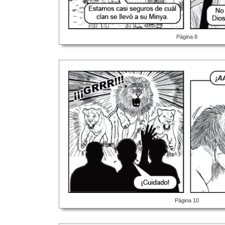
Página 8
Página 10