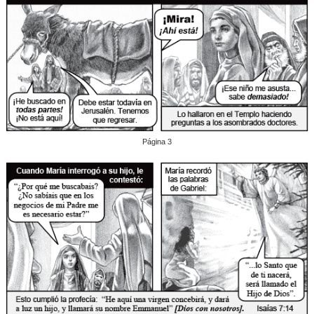
Página 3