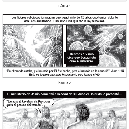
Página 4
Página 5