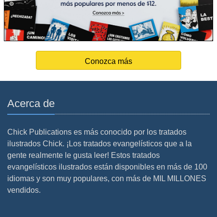
Conozca más
Acerca de
Chick Publications es más conocido por los tratados
ilustrados Chick. ¡Los tratados evangelísticos que a la
gente realmente le gusta leer! Estos tratados
evangelísticos ilustrados están disponibles en más de 100
idiomas y son muy populares, con más de MIL MILLONES
vendidos.