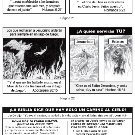
Página 21
Página 22