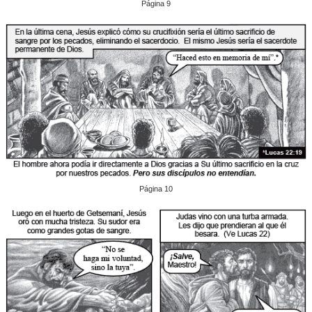
Página 9
Página 10